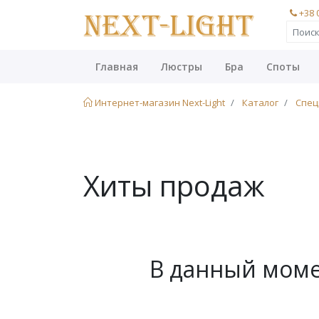
+38 
Главная
Люстры
Бра
Споты
Интернет-магазин Next-Light
Каталог
Спец
Хиты продаж
В данный момен