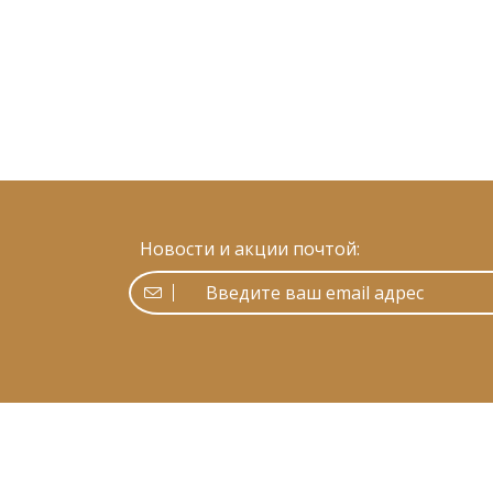
Новости и акции почтой: