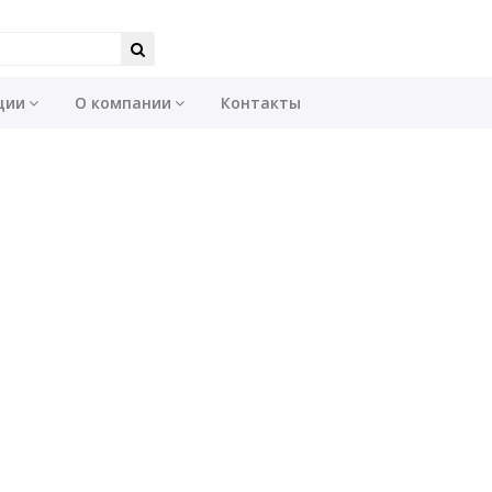
ции
О компании
Контакты