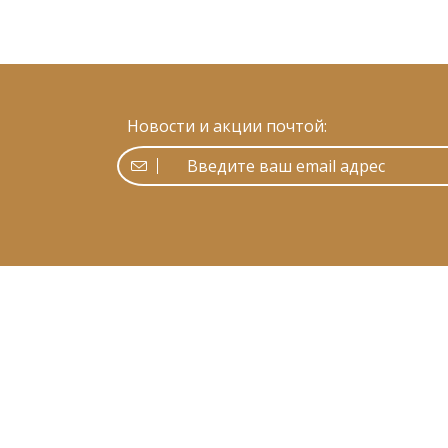
Новости и акции почтой: