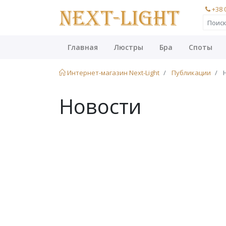
+38 
Главная
Люстры
Бра
Споты
Интернет-магазин Next-Light
Публикации
Н
Новости